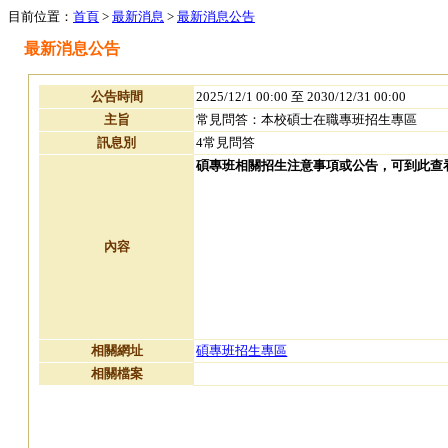
目前位置：
首頁
>
最新消息
>
最新消息公告
最新消息公告
公告時間
2025/12/1 00:00 至 2030/12/31 00:00
主旨
常見問答：本校碩士在職專班招生專區
訊息別
4常見問答
碩專班相關招生注意事項或公告，可到此查
內容
相關網址
碩專班招生專區
相關檔案