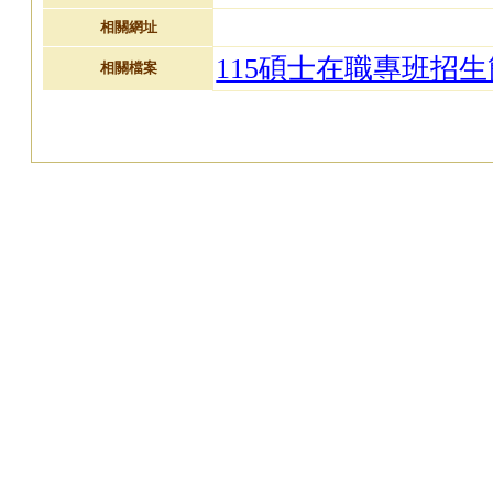
相關網址
115碩士在職專班招
相關檔案