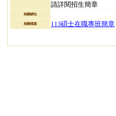
請詳閱招生簡章
相關網址
113碩士在職專班簡章
相關檔案